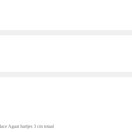
lace Agaat hartjes 3 cm totaal