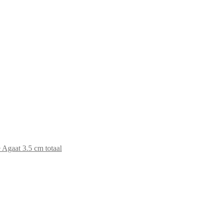
 Agaat 3.5 cm totaal