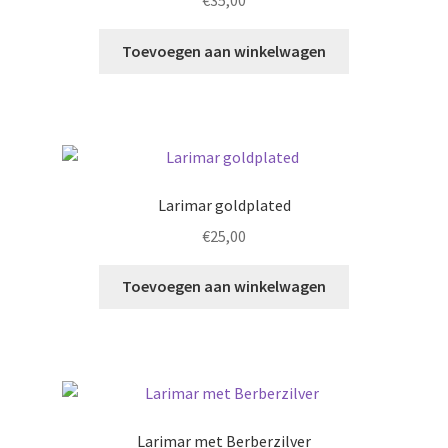
Toevoegen aan winkelwagen
Larimar goldplated
€
25,00
Toevoegen aan winkelwagen
Larimar met Berberzilver