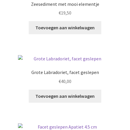
Zeesediment met mooi elementje
€
19,50
Toevoegen aan winkelwagen
Grote Labradoriet, facet geslepen
€
40,00
Toevoegen aan winkelwagen