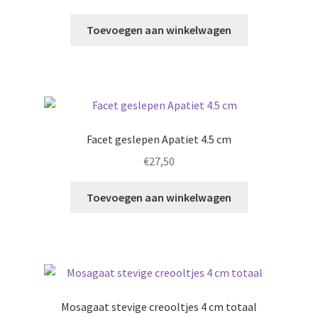
Toevoegen aan winkelwagen
Facet geslepen Apatiet 4.5 cm
€
27,50
Toevoegen aan winkelwagen
Mosagaat stevige creooltjes 4 cm totaal