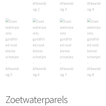
Zoetwaterparels