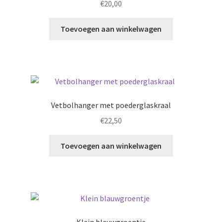
€
20,00
Toevoegen aan winkelwagen
Vetbolhanger met poederglaskraal
€
22,50
Toevoegen aan winkelwagen
Klein blauwgroentje