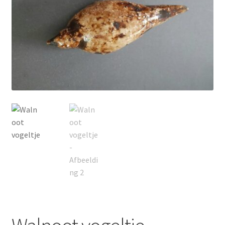
Contact
Inloggen