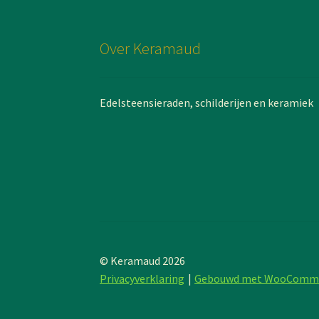
Over Keramaud
Edelsteensieraden, schilderijen en keramiek
© Keramaud 2026
Privacyverklaring
Gebouwd met WooComm