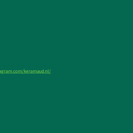
tagram.com/keramaud.nl/