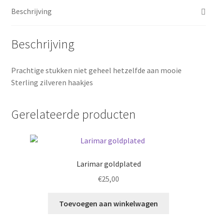
Beschrijving
Beschrijving
Prachtige stukken niet geheel hetzelfde aan mooie
Sterling zilveren haakjes
Gerelateerde producten
Larimar goldplated
€
25,00
Toevoegen aan winkelwagen