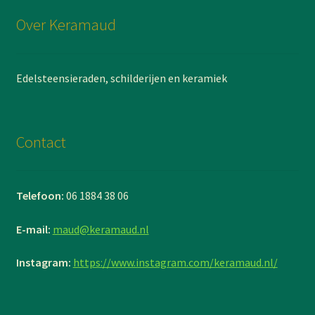
Over Keramaud
Edelsteensieraden, schilderijen en keramiek
Contact
Telefoon:
06 1884 38 06
E-mail:
maud@keramaud.nl
Instagram:
https://www.instagram.com/keramaud.nl/