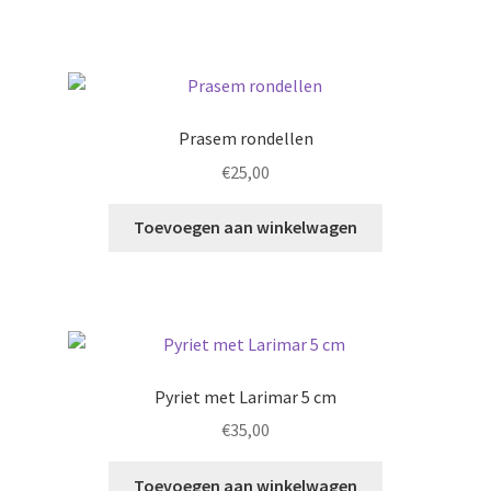
Prasem rondellen
€
25,00
Toevoegen aan winkelwagen
Pyriet met Larimar 5 cm
€
35,00
Toevoegen aan winkelwagen