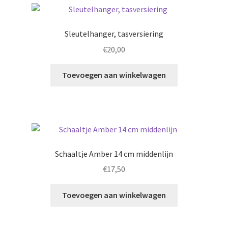
Sleutelhanger, tasversiering
€
20,00
Toevoegen aan winkelwagen
Schaaltje Amber 14 cm middenlijn
€
17,50
Toevoegen aan winkelwagen