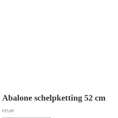
Abalone schelpketting 52 cm
€
95,00