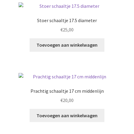
Stoer schaaltje 17.5 diameter
€
25,00
Toevoegen aan winkelwagen
Prachtig schaaltje 17 cm middenlijn
€
20,00
Toevoegen aan winkelwagen