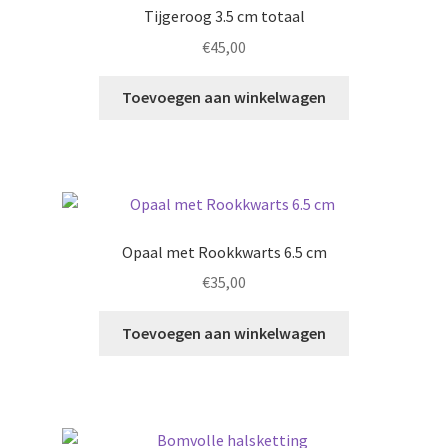
Tijgeroog 3.5 cm totaal
€
45,00
Toevoegen aan winkelwagen
Opaal met Rookkwarts 6.5 cm
€
35,00
Toevoegen aan winkelwagen