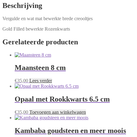
Beschrijving
Vergulde en wat mat bewerkte brede creooltjes
Gold Filled bewerkte Rozenkwarts
Gerelateerde producten
Maansteen 8 cm
€
35,00
Lees verder
Opaal met Rookkwarts 6.5 cm
€
35,00
Toevoegen aan winkelwagen
Kambaba goudsteen en meer moois