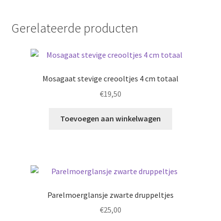
Gerelateerde producten
Mosagaat stevige creooltjes 4 cm totaal
€
19,50
Toevoegen aan winkelwagen
Parelmoerglansje zwarte druppeltjes
€
25,00