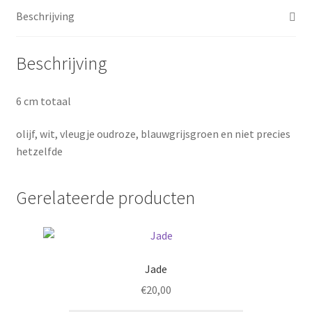
Beschrijving
Beschrijving
6 cm totaal
olijf, wit, vleugje oudroze, blauwgrijsgroen en niet precies
hetzelfde
Gerelateerde producten
Jade
€
20,00