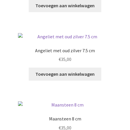
Toevoegen aan winkelwagen
Angeliet met oud zilver 7.5 cm
€
35,00
Toevoegen aan winkelwagen
Maansteen 8 cm
€
35,00