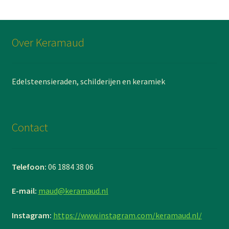
Over Keramaud
Edelsteensieraden, schilderijen en keramiek
Contact
Telefoon:
06 1884 38 06
E-mail:
maud@keramaud.nl
Instagram:
https://www.instagram.com/keramaud.nl/