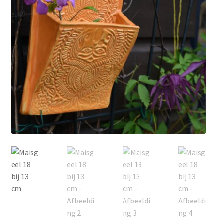
Contact
Inloggen