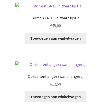
Bomen 14×19 in zwart lijstje
€
45,00
Toevoegen aan winkelwagen
Oorbellenhanger (wandhangers)
€
12,50
Toevoegen aan winkelwagen