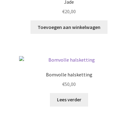
Jade
€
20,00
Toevoegen aan winkelwagen
Bomvolle halsketting
€
50,00
Lees verder