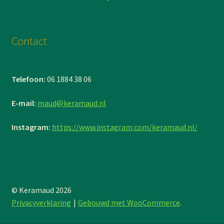
Contact
Telefoon:
06 1884 38 06
E-mail:
maud@keramaud.nl
Instagram:
https://www.instagram.com/keramaud.nl/
© Keramaud 2026
Privacyverklaring
Gebouwd met WooCommerce
.