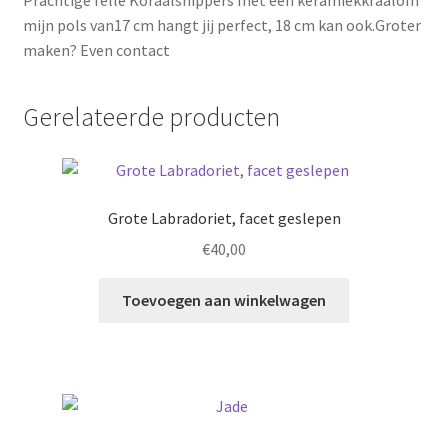
mijn pols van17 cm hangt jij perfect, 18 cm kan ook.Groter
maken? Even contact
Gerelateerde producten
Grote Labradoriet, facet geslepen
€
40,00
Toevoegen aan winkelwagen