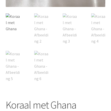
Koraal met Ghana