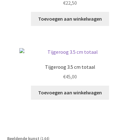
€
22,50
Toevoegen aan winkelwagen
Tijgeroog 3.5 cm totaal
€
45,00
Toevoegen aan winkelwagen
144
Beeldende kunst
144