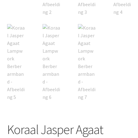
Koraal Jasper Agaat