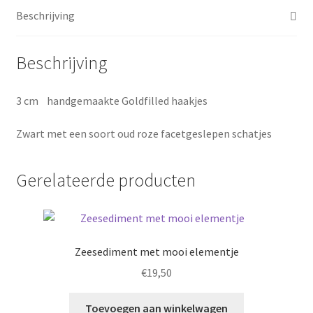
Beschrijving
Beschrijving
3 cm handgemaakte Goldfilled haakjes
Zwart met een soort oud roze facetgeslepen schatjes
Gerelateerde producten
Zeesediment met mooi elementje
€
19,50
Toevoegen aan winkelwagen