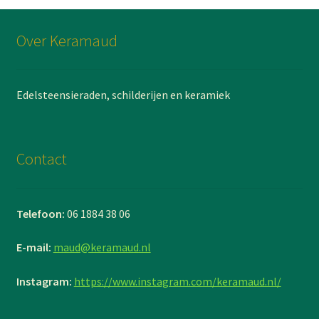
Over Keramaud
Edelsteensieraden, schilderijen en keramiek
Contact
Telefoon:
06 1884 38 06
E-mail:
maud@keramaud.nl
Instagram:
https://www.instagram.com/keramaud.nl/