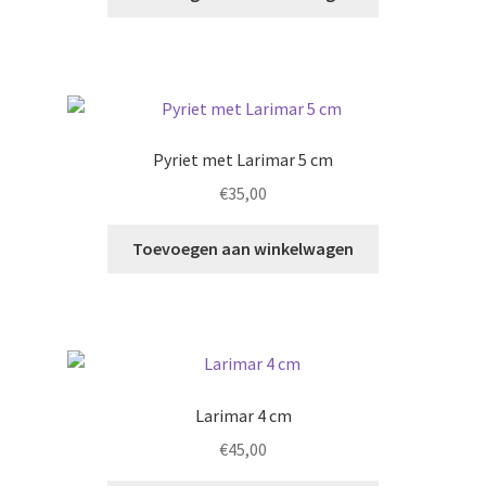
Pyriet met Larimar 5 cm
€
35,00
Toevoegen aan winkelwagen
Larimar 4 cm
€
45,00