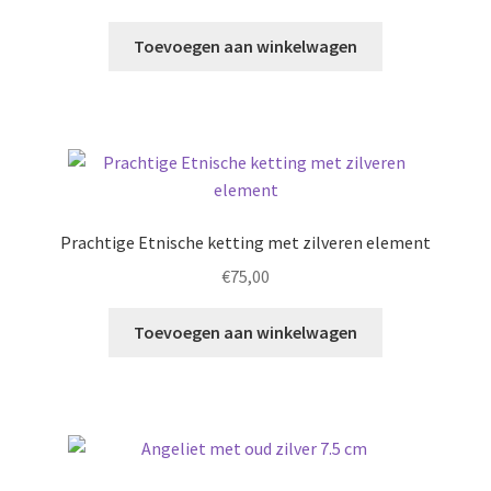
Toevoegen aan winkelwagen
Prachtige Etnische ketting met zilveren element
€
75,00
Toevoegen aan winkelwagen