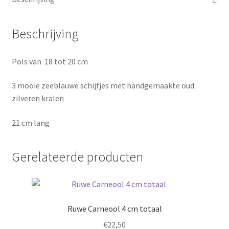
Beschrijving
Pols van 18 tot 20 cm
3 mooie zeeblauwe schijfjes met handgemaakte oud
zilveren kralen
21 cm lang
Gerelateerde producten
Ruwe Carneool 4 cm totaal
€
22,50