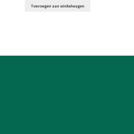
Toevoegen aan winkelwagen