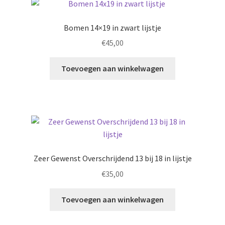
Bomen 14×19 in zwart lijstje
€
45,00
Toevoegen aan winkelwagen
Zeer Gewenst Overschrijdend 13 bij 18 in lijstje
€
35,00
Toevoegen aan winkelwagen