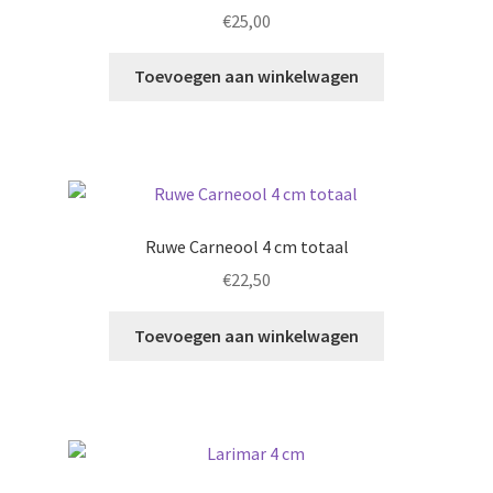
€
25,00
Toevoegen aan winkelwagen
Ruwe Carneool 4 cm totaal
€
22,50
Toevoegen aan winkelwagen