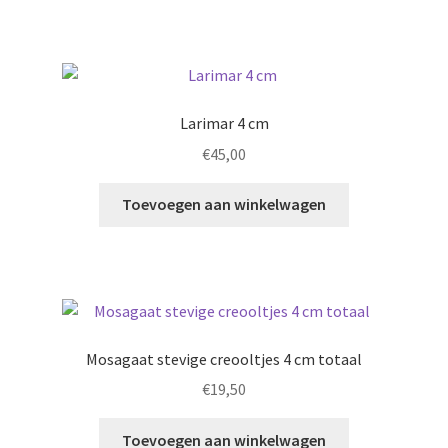
Larimar 4 cm
€
45,00
Toevoegen aan winkelwagen
Mosagaat stevige creooltjes 4 cm totaal
€
19,50
Toevoegen aan winkelwagen