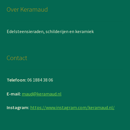
Over Keramaud
Edelsteensieraden, schilderijen en keramiek
Contact
Telefoon:
06 1884 38 06
E-mail:
maud@keramaud.nl
Instagram:
https://www.instagram.com/keramaud.nl/