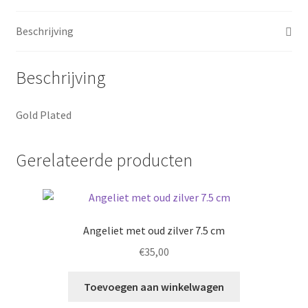
Beschrijving
Beschrijving
Gold Plated
Gerelateerde producten
Angeliet met oud zilver 7.5 cm
€
35,00
Toevoegen aan winkelwagen