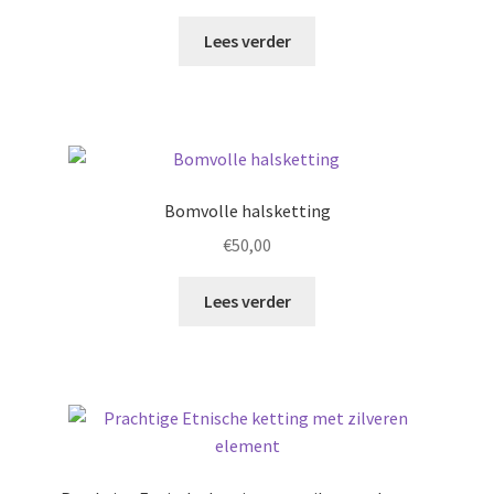
Lees verder
Bomvolle halsketting
€
50,00
Lees verder