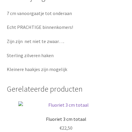
7 cm vanoorgaatje tot onderaan
Echt PRACHTIGE binnenkomers!
Zijn zijn net niet te zwaar….
Sterling zilveren haken
Kleinere haakjes zijn mogelijk
Gerelateerde producten
Fluoriet 3 cm totaal
€
22,50