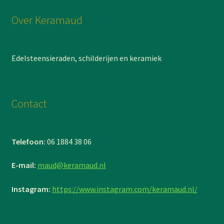
Over Keramaud
Edelsteensieraden, schilderijen en keramiek
Contact
Telefoon:
06 1884 38 06
E-mail:
maud@keramaud.nl
Instagram:
https://www.instagram.com/keramaud.nl/