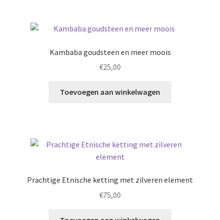
Kambaba goudsteen en meer moois
€
25,00
Toevoegen aan winkelwagen
Prachtige Etnische ketting met zilveren element
€
75,00
Toevoegen aan winkelwagen