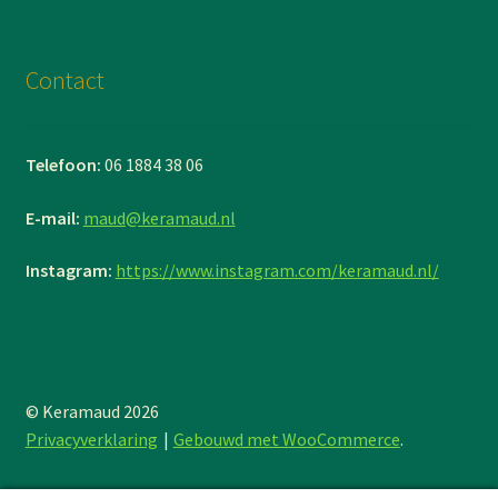
Contact
Telefoon:
06 1884 38 06
E-mail:
maud@keramaud.nl
Instagram:
https://www.instagram.com/keramaud.nl/
© Keramaud 2026
Privacyverklaring
Gebouwd met WooCommerce
.