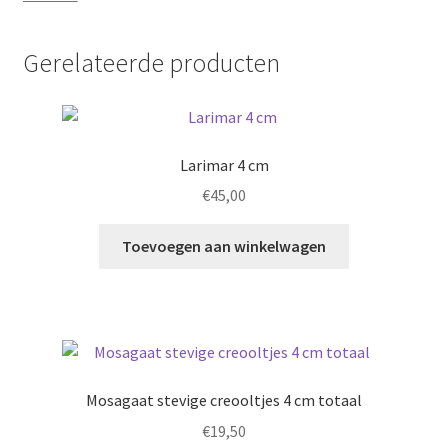
Gerelateerde producten
Larimar 4 cm
€
45,00
Toevoegen aan winkelwagen
Mosagaat stevige creooltjes 4 cm totaal
€
19,50