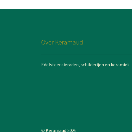
Over Keramaud
Edelsteensieraden, schilderijen en keramiek
© Keramaud 2026