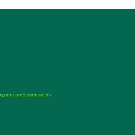
tagram.com/keramaud.nl/