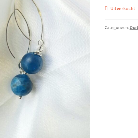
Uitverkocht
Categorieën:
Oorb