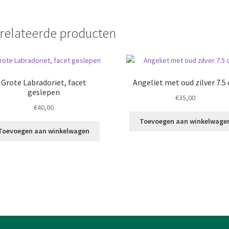
relateerde producten
Grote Labradoriet, facet
Angeliet met oud zilver 7.5
geslepen
€
35,00
€
40,00
Toevoegen aan winkelwage
Toevoegen aan winkelwagen