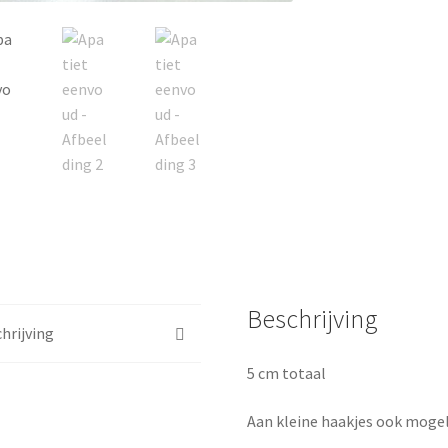
Beschrijving
hrijving
5 cm totaal
Aan kleine haakjes ook mogel