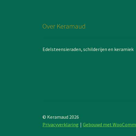
Over Keramaud
Edelsteensieraden, schilderijen en keramiek
© Keramaud 2026
Privacyverklaring
Gebouwd met WooComm