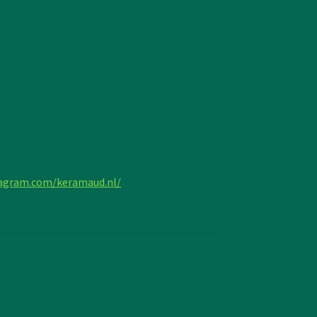
tagram.com/keramaud.nl/